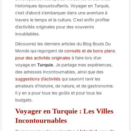
historiques époustouflants. Voyager en Turquie,
c’est d’abord s’embarquer dans une aventure à
travers le temps et la culture. C’est enfin profiter
d’activités originales pour des souvenirs
inoubliables.
Découvrez les derniers articles du Blog Bouts Du
Monde qui regorgent de
conseils et de bons plans
pour des activités originales
à faire lors d’un
voyage en
Turquie
. Je partage mes expériences,
des adresses incontournables, ainsi que des
suggestions d’activités
qui sauront ravir les
amateurs d’histoire, de nature, et de gastronomie.
Il y en a pour tous les goûts et pour tous les
budgets.
Voyager en Turquie : Les Villes
Incontournables