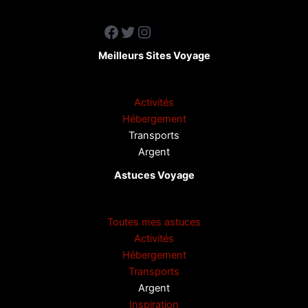
Facebook
Twitter
Instagram
Meilleurs Sites Voyage
Activités
Hébergement
Transports
Argent
Astuces Voyage
Toutes mes astuces
Activités
Hébergement
Transports
Argent
Inspiration