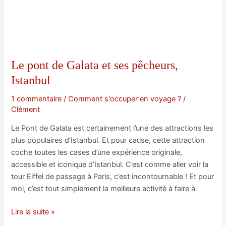
Le pont de Galata et ses pêcheurs,
Istanbul
1 commentaire
/
Comment s'occuper en voyage ?
/
Clément
Le Pont de Galata est certainement l’une des attractions les
plus populaires d’Istanbul. Et pour cause, cette attraction
coche toutes les cases d’une expérience originale,
accessible et iconique d’Istanbul. C’est comme aller voir la
tour Eiffel de passage à Paris, c’est incontournable ! Et pour
moi, c’est tout simplement la meilleure activité à faire à
Le
Lire la suite »
pont