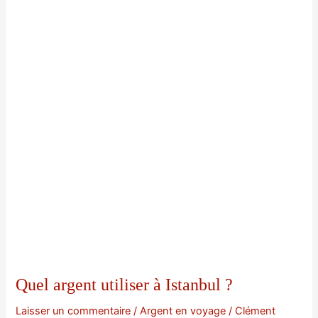
Quel argent utiliser à Istanbul ?
Laisser un commentaire
/
Argent en voyage
/
Clément