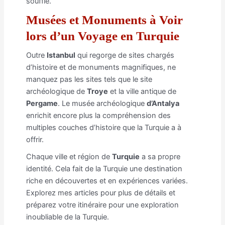
souffle.
Musées et Monuments à Voir
lors d’un Voyage en Turquie
Outre
Istanbul
qui regorge de sites chargés
d’histoire et de monuments magnifiques, ne
manquez pas les sites tels que le site
archéologique de
Troye
et la ville antique de
Pergame
. Le musée archéologique
d’Antalya
enrichit encore plus la compréhension des
multiples couches d’histoire que la Turquie a à
offrir.
Chaque ville et région de
Turquie
a sa propre
identité. Cela fait de la Turquie une destination
riche en découvertes et en expériences variées.
Explorez mes articles pour plus de détails et
préparez votre itinéraire pour une exploration
inoubliable de la Turquie.