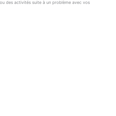
 ou des activités suite à un problème avec vos