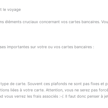
nt le voyage
ains éléments cruciaux concernant vos cartes bancaires. Vou
ses importantes sur votre ou vos cartes bancaires :
 type de carte. Souvent ces plafonds ne sont pas fixes et 
tions liées à votre carte. Attention, vous ne serez pas forcé
ous verrez les frais associés :-/. Il faut donc penser à je