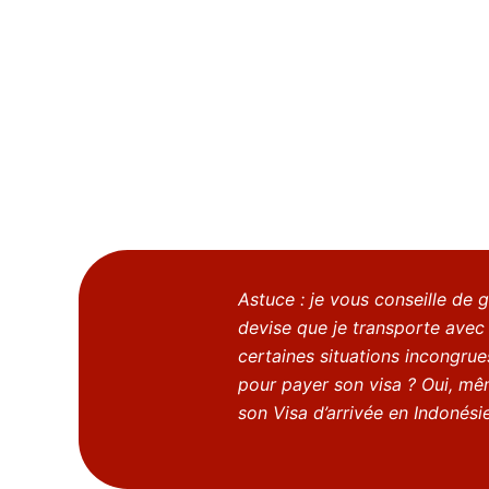
Astuce : je vous conseille de 
devise que je transporte avec
certaines situations incongru
pour payer son visa ? Oui, mêm
son Visa d’arrivée en Indonésie