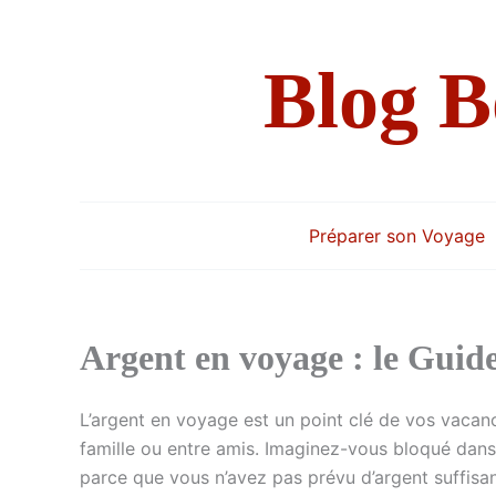
Aller
au
Blog 
contenu
Préparer son Voyage
Argent en voyage : le Guide
L’argent en voyage est un point clé de vos vacan
famille ou entre amis. Imaginez-vous bloqué dans 
parce que vous n’avez pas prévu d’argent suffisant