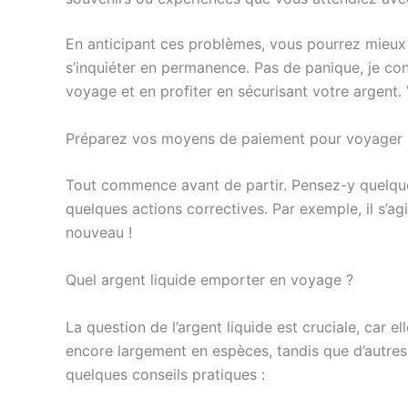
En anticipant ces problèmes, vous pourrez mieux 
s’inquiéter en permanence. Pas de panique, je con
voyage et en profiter en sécurisant votre argen
Préparez vos moyens de paiement pour voyager
Tout commence avant de partir. Pensez-y quelques
quelques actions correctives. Par exemple, il s’ag
nouveau !
Quel argent liquide emporter en voyage ?
La question de l’argent liquide est cruciale, car 
encore largement en espèces, tandis que d’autres,
quelques conseils pratiques :