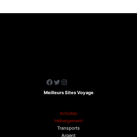
Facebook
Twitter
Instagram
Meilleurs Sites Voyage
Activités
Hébergement
Transports
Argent