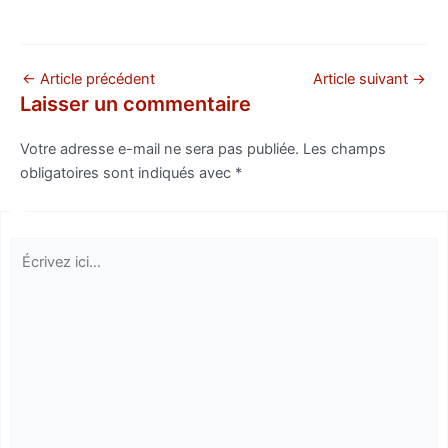
←
Article précédent
Article suivant
→
Laisser un commentaire
Votre adresse e-mail ne sera pas publiée.
Les champs
obligatoires sont indiqués avec
*
Écrivez
ici…