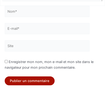
Nom*
E-
mail*
Site
Enregistrer mon nom, mon e-mail et mon site dans le
navigateur pour mon prochain commentaire.