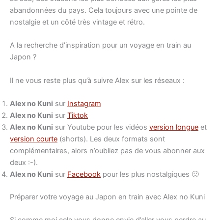
abandonnées du pays. Cela toujours avec une pointe de
nostalgie et un côté très vintage et rétro.
A la recherche d’inspiration pour un voyage en train au
Japon ?
Il ne vous reste plus qu’à suivre Alex sur les réseaux :
Alex no Kuni
sur
Instagram
Alex no Kuni
sur
Tiktok
Alex no Kuni
sur Youtube pour les vidéos
version longue
et
version courte
(shorts). Les deux formats sont
complémentaires, alors n’oubliez pas de vous abonner aux
deux :-).
Alex no Kuni
sur
Facebook
pour les plus nostalgiques 🙂
Préparer votre voyage au Japon en train avec Alex no Kuni