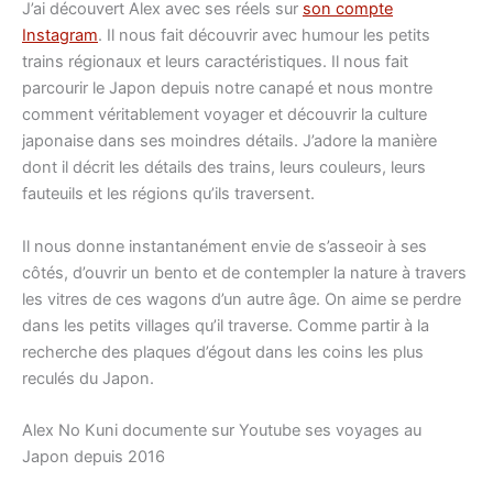
J’ai découvert Alex avec ses réels sur
son compte
Instagram
. Il nous fait découvrir avec humour les petits
trains régionaux et leurs caractéristiques. Il nous fait
parcourir le Japon depuis notre canapé et nous montre
comment véritablement voyager et découvrir la culture
japonaise dans ses moindres détails. J’adore la manière
dont il décrit les détails des trains, leurs couleurs, leurs
fauteuils et les régions qu’ils traversent.
Il nous donne instantanément envie de s’asseoir à ses
côtés, d’ouvrir un bento et de contempler la nature à travers
les vitres de ces wagons d’un autre âge. On aime se perdre
dans les petits villages qu’il traverse. Comme partir à la
recherche des plaques d’égout dans les coins les plus
reculés du Japon.
Alex No Kuni documente sur Youtube ses voyages au
Japon depuis 2016