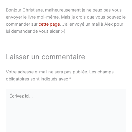
Bonjour Christiane, malheureusement je ne peux pas vous
envoyer le livre moi-même. Mais je crois que vous pouvez le
commander sur
cette page
. J’ai envoyé un mail à Alex pour
lui demander de vous aider ;-).
Laisser un commentaire
Votre adresse e-mail ne sera pas publiée.
Les champs
obligatoires sont indiqués avec
*
Écrivez
ici…