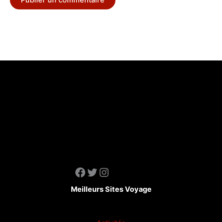
Facebook
Twitter
Instagram
Meilleurs Sites Voyage