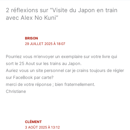
2 réflexions sur “Visite du Japon en train
avec Alex No Kuni”
BRISON
29 JUILLET 2025 À 18:07
Pourriez vous m’envoyer un exemplaire sur votre livre qui
sort le 25 Aout sur les trains au Japon.
Auriez vous un site personnel car je crains toujours de régler
sur FaceBook par carte?
merci de votre réponse ; bien fraternellement.
Christiane
CLÉMENT
3 AOÛT 2025 À 13:12