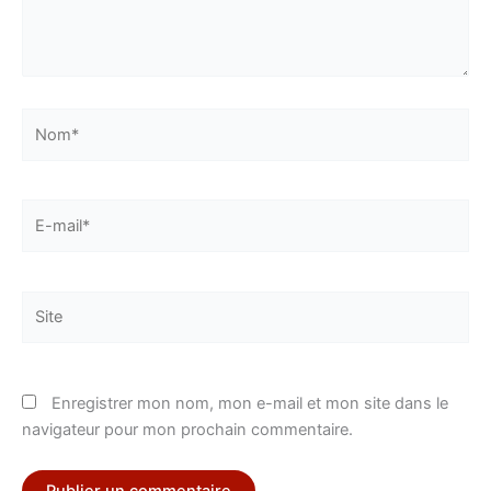
Nom*
E-
mail*
Site
Enregistrer mon nom, mon e-mail et mon site dans le
navigateur pour mon prochain commentaire.