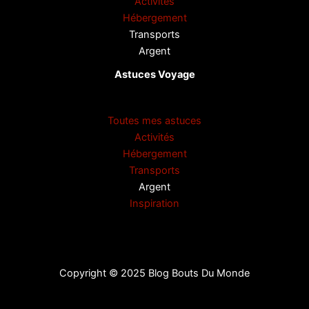
Activités
Hébergement
Transports
Argent
Astuces Voyage
Toutes mes astuces
Activités
Hébergement
Transports
Argent
Inspiration
Copyright © 2025 Blog Bouts Du Monde