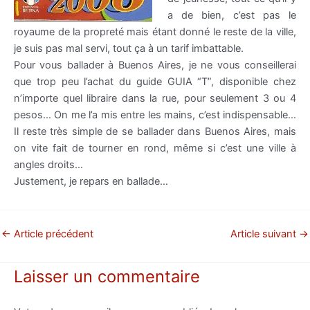
a de bien, c’est pas le
royaume de la propreté mais étant donné le reste de la ville,
je suis pas mal servi, tout ça à un tarif imbattable.
Pour vous ballader à Buenos Aires, je ne vous conseillerai
que trop peu l’achat du guide GUIA “T”, disponible chez
n’importe quel libraire dans la rue, pour seulement 3 ou 4
pesos… On me l’a mis entre les mains, c’est indispensable…
Il reste très simple de se ballader dans Buenos Aires, mais
on vite fait de tourner en rond, même si c’est une ville à
angles droits…
Justement, je repars en ballade…
←
Article précédent
Article suivant
→
Laisser un commentaire