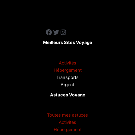
Facebook
Twitter
Instagram
Meilleurs Sites Voyage
Activités
Hébergement
Transports
Argent
Astuces Voyage
Toutes mes astuces
Activités
Hébergement