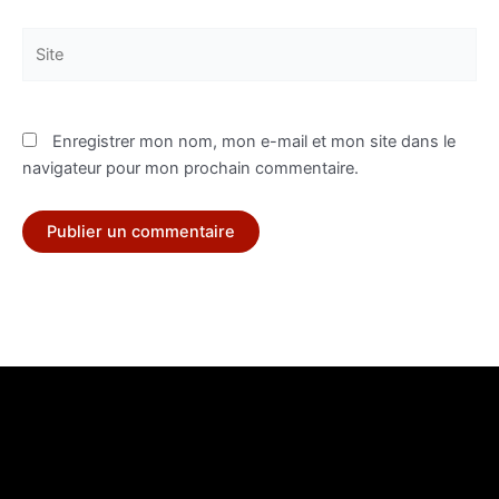
Site
Enregistrer mon nom, mon e-mail et mon site dans le
navigateur pour mon prochain commentaire.