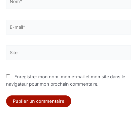
E-
mail*
Site
Enregistrer mon nom, mon e-mail et mon site dans le
navigateur pour mon prochain commentaire.