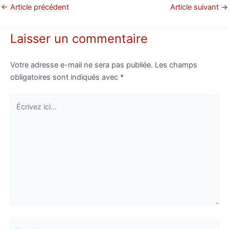
←
Article précédent
Article suivant
→
Laisser un commentaire
Votre adresse e-mail ne sera pas publiée.
Les champs
obligatoires sont indiqués avec
*
Écrivez
ici…
Nom*