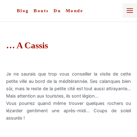
Aller
au
Blog Bouts Du Monde
contenu
… A Cassis
Je ne saurais que trop vous conseiller la visite de cette
petite ville au bord de la méditérannée. Ses calanques bien
sûr, mais le reste de la petite cité est tout aussi attrayante…
Mais attention aux touristes, ils sont légion…
Vous pourrez quand même trouver quelques rochers ou
lézarder gentiment une après-midi… Coups de soleil
assurés !