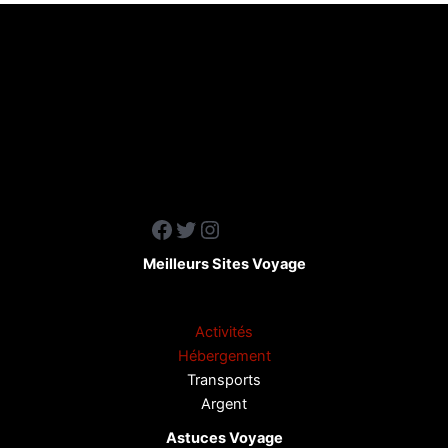
Facebook
Twitter
Instagram
Meilleurs Sites Voyage
Activités
Hébergement
Transports
Argent
Astuces Voyage