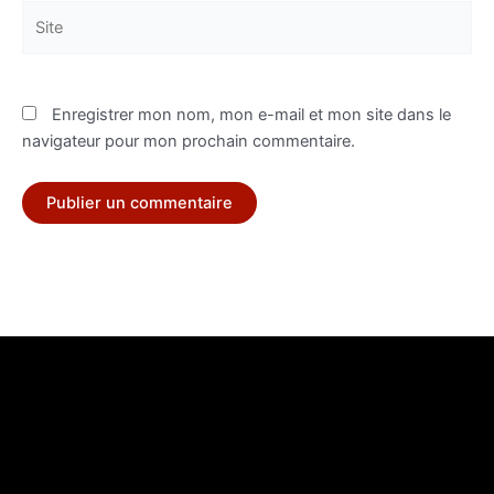
Site
Enregistrer mon nom, mon e-mail et mon site dans le
navigateur pour mon prochain commentaire.