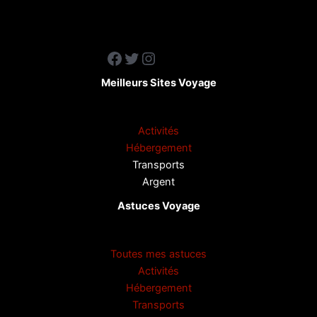
Facebook
Twitter
Instagram
Meilleurs Sites Voyage
Activités
Hébergement
Transports
Argent
Astuces Voyage
Toutes mes astuces
Activités
Hébergement
Transports