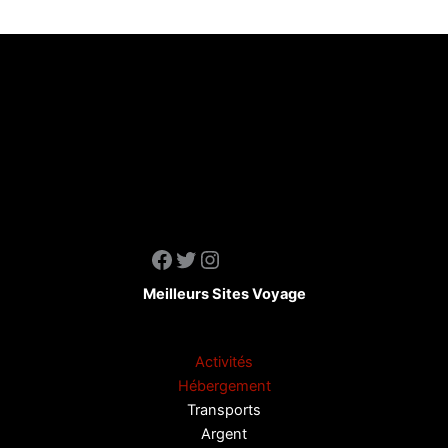
Facebook
Twitter
Instagram
Meilleurs Sites Voyage
Activités
Hébergement
Transports
Argent