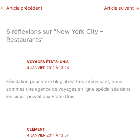
←
Article précédent
Article suivant
→
6 réflexions sur “New York City –
Restaurants”
VOYAGES ÉTATS-UNIS
4 JANVIER 2011 À 13:24
Félicitation pour votre blog, il est très intéressant, nous
sommes une agence de voyages en ligne spécialisée dans
les circuit privatif aux États-Unis.
CLÉMENT
4 JANVIER 2011 À 13:57