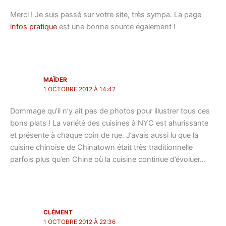
Merci ! Je suis passé sur votre site, très sympa. La page
infos pratique
est une bonne source également !
MAÏDER
1 OCTOBRE 2012 À 14:42
Dommage qu’il n’y ait pas de photos pour illustrer tous ces
bons plats ! La variété des cuisines à NYC est ahurissante
et présente à chaque coin de rue. J’avais aussi lu que la
cuisine chinoise de Chinatown était très traditionnelle
parfois plus qu’en Chine où la cuisine continue d’évoluer…
CLÉMENT
1 OCTOBRE 2012 À 22:36