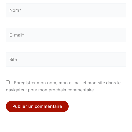
Nom*
E-
mail*
Site
Enregistrer mon nom, mon e-mail et mon site dans le
navigateur pour mon prochain commentaire.