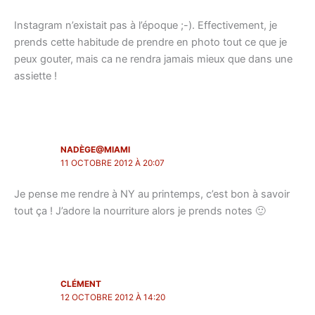
Instagram n’existait pas à l’époque ;-). Effectivement, je
prends cette habitude de prendre en photo tout ce que je
peux gouter, mais ca ne rendra jamais mieux que dans une
assiette !
NADÈGE@MIAMI
11 OCTOBRE 2012 À 20:07
Je pense me rendre à NY au printemps, c’est bon à savoir
tout ça ! J’adore la nourriture alors je prends notes 🙂
CLÉMENT
12 OCTOBRE 2012 À 14:20