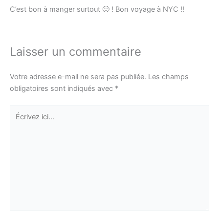
C’est bon à manger surtout 🙂 ! Bon voyage à NYC !!
Laisser un commentaire
Votre adresse e-mail ne sera pas publiée.
Les champs
obligatoires sont indiqués avec
*
Écrivez
ici…