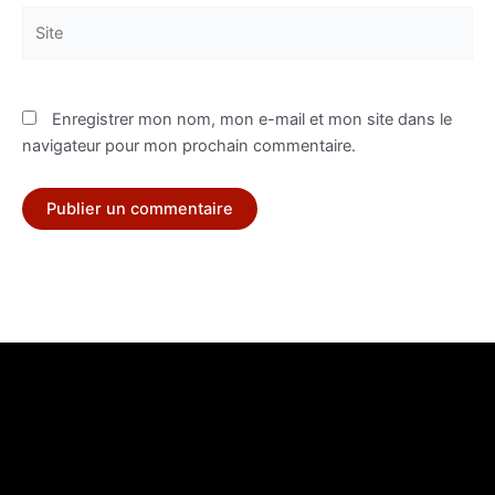
Site
Enregistrer mon nom, mon e-mail et mon site dans le
navigateur pour mon prochain commentaire.