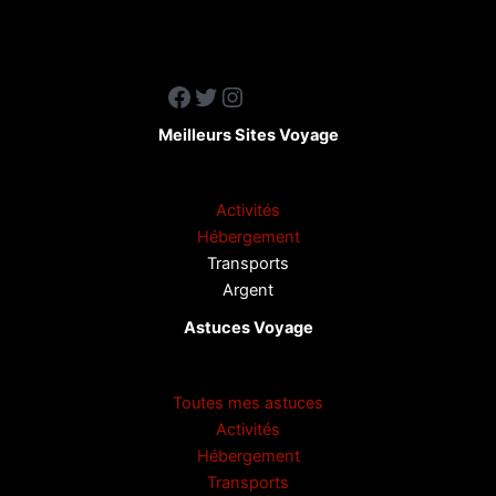
Facebook
Twitter
Instagram
Meilleurs Sites Voyage
Activités
Hébergement
Transports
Argent
Astuces Voyage
Toutes mes astuces
Activités
Hébergement
Transports