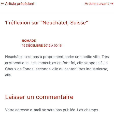
←
Article précédent
Article suivant
→
1 réflexion sur “Neuchâtel, Suisse”
NOMADE
16 DÉCEMBRE 2012 À 00:16
Neuchâtel n’est pas à proprement parler une petite ville. Très
aristocratique, ses immeubles en font foi, elle s’oppose à La
Chaux de Fonds, seconde ville du canton, très industrieuse,
elle.
Laisser un commentaire
Votre adresse e-mail ne sera pas publiée.
Les champs