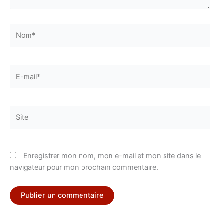
Nom*
E-
mail*
Site
Enregistrer mon nom, mon e-mail et mon site dans le
navigateur pour mon prochain commentaire.