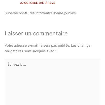
20 OCTOBRE 2017 À 13:23
Superbe post! Tres informatif! Bonne journee!
Laisser un commentaire
Votre adresse e-mail ne sera pas publiée.
Les champs
obligatoires sont indiqués avec
*
Écrivez
ici…