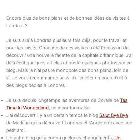
Encore plus de bons plans et de bonnes idées de visites à
Londres ?
Je suis allé à Londres plusieurs fois déjà, pour le travail et
pour les loisirs. Chacune de ces visites a été l’occasion de
découvrir une nouvelle facette de la capitale britannique. J’ai
déjà écrit quelques articles et posté quelques photos sur ce
blog. Mais je n’ai pas le monopole des bons plans, loin de
là. Je vous recommande aussi d’aller jeter un coup d’œil à
des blogs dédiés à Londres :
Je suis depuis longtemps les aventures de Coralie de
Tea
Time In Wonderland
, un incontournable.
J’ai découvert il y a un certain temps le blog
Salut Bye Bye
de Marlène qui a découvert Londres et l’Angleterre avec son
petit ami.
Un autre blog qui a connu quelques changements,
Un