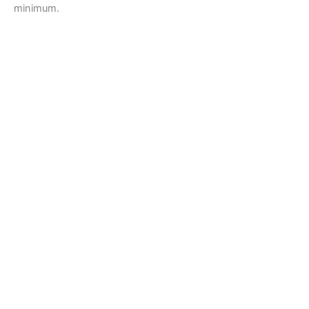
minimum.