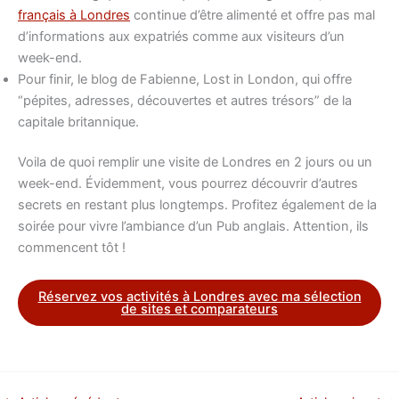
français à Londres
continue d’être alimenté et offre pas mal
d’informations aux expatriés comme aux visiteurs d’un
week-end.
Pour finir, le blog de Fabienne, Lost in London, qui offre
“pépites, adresses, découvertes et autres trésors” de la
capitale britannique.
Voila de quoi remplir une visite de Londres en 2 jours ou un
week-end. Évidemment, vous pourrez découvrir d’autres
secrets en restant plus longtemps. Profitez également de la
soirée pour vivre l’ambiance d’un Pub anglais. Attention, ils
commencent tôt !
Réservez vos activités à Londres avec ma sélection
de sites et comparateurs