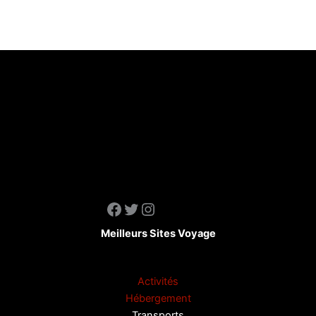
Facebook
Twitter
Instagram
Meilleurs Sites Voyage
Activités
Hébergement
Transports