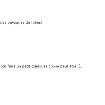
 des paysages de folies!
our faire un petit quelques chose peut être 🙂 ….