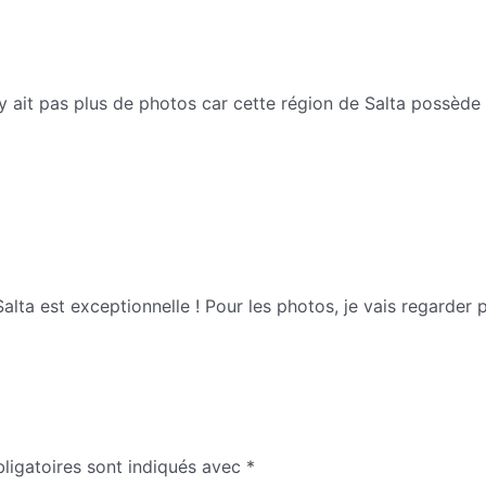
n’y ait pas plus de photos car cette région de Salta possède
ta est exceptionnelle ! Pour les photos, je vais regarder p
ligatoires sont indiqués avec
*