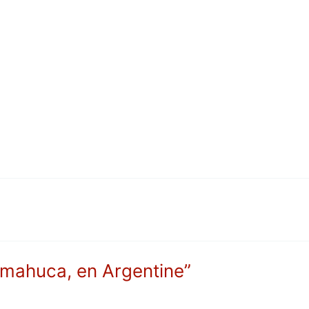
umahuca, en Argentine”