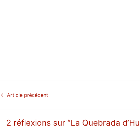
←
Article précédent
2 réflexions sur “La Quebrada d’H