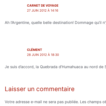
CARNET DE VOYAGE
27 JUIN 2012 À 14:16
Ah l’Argentine, quelle belle destination! Dommage qu’il 
CLÉMENT
28 JUIN 2012 À 18:30
Je suis d’accord, la Quebrada d’Humahuaca au nord de Sal
Laisser un commentaire
Votre adresse e-mail ne sera pas publiée.
Les champs ob