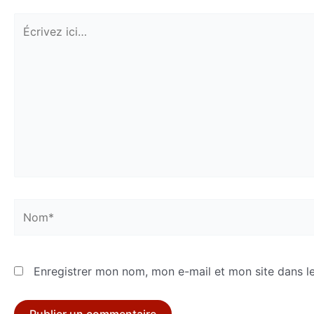
Écrivez
ici…
Nom*
Enregistrer mon nom, mon e-mail et mon site dans l