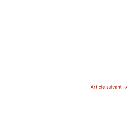
Article suivant
→