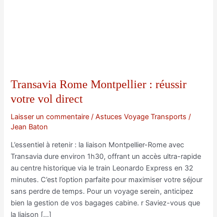
Transavia Rome Montpellier : réussir
votre vol direct
Laisser un commentaire
/
Astuces Voyage Transports
/
Jean Baton
L’essentiel à retenir : la liaison Montpellier-Rome avec
Transavia dure environ 1h30, offrant un accès ultra-rapide
au centre historique via le train Leonardo Express en 32
minutes. C’est l’option parfaite pour maximiser votre séjour
sans perdre de temps. Pour un voyage serein, anticipez
bien la gestion de vos bagages cabine. r Saviez-vous que
la liaison […]