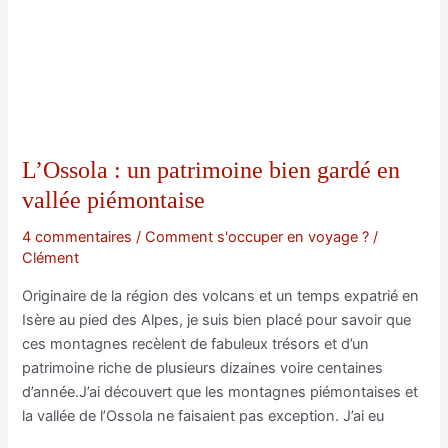
incontournables
L’Ossola : un patrimoine bien gardé en
vallée piémontaise
4 commentaires
/
Comment s'occuper en voyage ?
/
Clément
Originaire de la région des volcans et un temps expatrié en
Isère au pied des Alpes, je suis bien placé pour savoir que
ces montagnes recèlent de fabuleux trésors et d’un
patrimoine riche de plusieurs dizaines voire centaines
d’année.J’ai découvert que les montagnes piémontaises et
la vallée de l’Ossola ne faisaient pas exception. J’ai eu