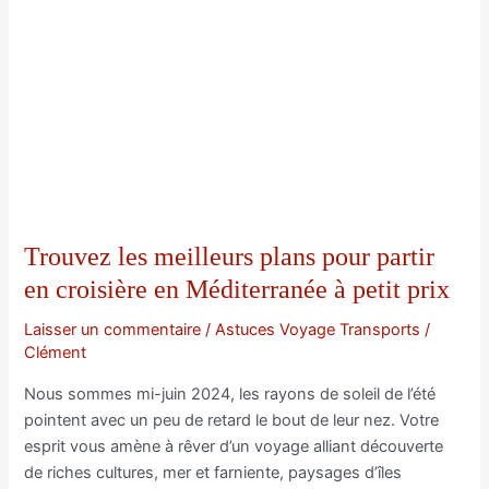
Trouvez les meilleurs plans pour partir
en croisière en Méditerranée à petit prix
Laisser un commentaire
/
Astuces Voyage Transports
/
Clément
Nous sommes mi-juin 2024, les rayons de soleil de l’été
pointent avec un peu de retard le bout de leur nez. Votre
esprit vous amène à rêver d’un voyage alliant découverte
de riches cultures, mer et farniente, paysages d’îles