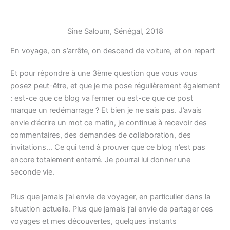
Sine Saloum, Sénégal, 2018
En voyage, on s’arrête, on descend de voiture, et on repart
Et pour répondre à une 3ème question que vous vous
posez peut-être, et que je me pose régulièrement également
: est-ce que ce blog va fermer ou est-ce que ce post
marque un redémarrage ? Et bien je ne sais pas. J’avais
envie d’écrire un mot ce matin, je continue à recevoir des
commentaires, des demandes de collaboration, des
invitations… Ce qui tend à prouver que ce blog n’est pas
encore totalement enterré. Je pourrai lui donner une
seconde vie.
Plus que jamais j’ai envie de voyager, en particulier dans la
situation actuelle. Plus que jamais j’ai envie de partager ces
voyages et mes découvertes, quelques instants