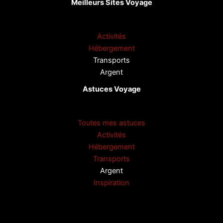
Meilleurs Sites Voyage
Activités
Hébergement
Transports
Argent
Astuces Voyage
Toutes mes astuces
Activités
Hébergement
Transports
Argent
Inspiration