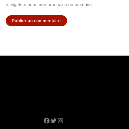
navigateur pour mon prochain commentaire.
Facebook
Twitter
Instagram