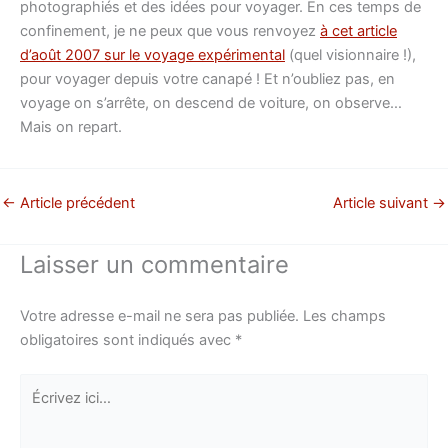
photographiés et des idées pour voyager. En ces temps de
confinement, je ne peux que vous renvoyez
à cet article
d’août 2007 sur le voyage expérimental
(quel visionnaire !),
pour voyager depuis votre canapé ! Et n’oubliez pas, en
voyage on s’arrête, on descend de voiture, on observe…
Mais on repart.
←
Article précédent
Article suivant
→
Laisser un commentaire
Votre adresse e-mail ne sera pas publiée.
Les champs
obligatoires sont indiqués avec
*
Écrivez
ici…