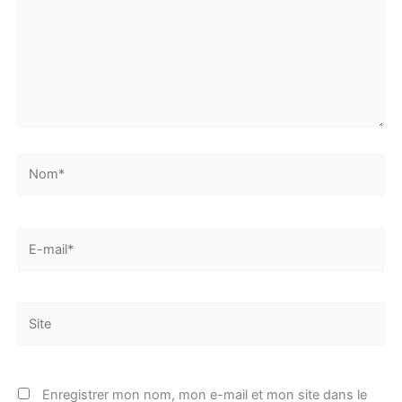
Nom*
E-
mail*
Site
Enregistrer mon nom, mon e-mail et mon site dans le