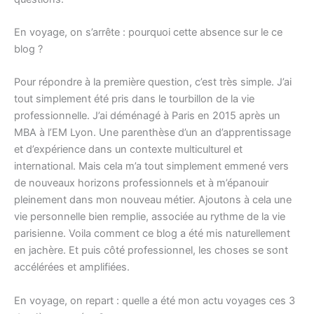
En voyage, on s’arrête : pourquoi cette absence sur le ce
blog ?
Pour répondre à la première question, c’est très simple. J’ai
tout simplement été pris dans le tourbillon de la vie
professionnelle. J’ai déménagé à Paris en 2015 après un
MBA à l’EM Lyon. Une parenthèse d’un an d’apprentissage
et d’expérience dans un contexte multiculturel et
international. Mais cela m’a tout simplement emmené vers
de nouveaux horizons professionnels et à m’épanouir
pleinement dans mon nouveau métier. Ajoutons à cela une
vie personnelle bien remplie, associée au rythme de la vie
parisienne. Voila comment ce blog a été mis naturellement
en jachère. Et puis côté professionnel, les choses se sont
accélérées et amplifiées.
En voyage, on repart : quelle a été mon actu voyages ces 3