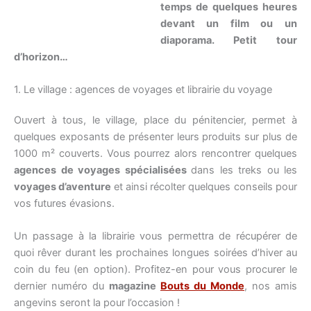
temps de quelques heures
devant un film ou un
diaporama. Petit tour
d’horizon…
1. Le village : agences de voyages et librairie du voyage
Ouvert à tous, le village, place du pénitencier, permet à
quelques exposants de présenter leurs produits sur plus de
1000 m² couverts. Vous pourrez alors rencontrer quelques
agences de voyages spécialisées
dans les treks ou les
voyages d’aventure
et ainsi récolter quelques conseils pour
vos futures évasions.
Un passage à la librairie vous permettra de récupérer de
quoi rêver durant les prochaines longues soirées d’hiver au
coin du feu (en option). Profitez-en pour vous procurer le
dernier numéro du
magazine
Bouts du Monde
, nos amis
angevins seront la pour l’occasion !