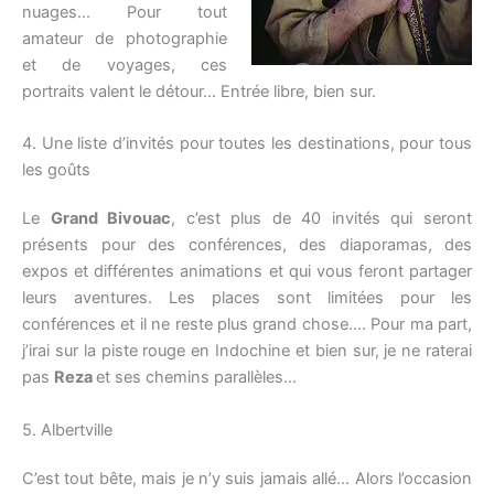
nuages… Pour tout
amateur de photographie
et de voyages, ces
portraits valent le détour… Entrée libre, bien sur.
4. Une liste d’invités pour toutes les destinations, pour tous
les goûts
Le
Grand Bivouac
, c’est plus de 40 invités qui seront
présents pour des conférences, des diaporamas, des
expos et différentes animations et qui vous feront partager
leurs aventures. Les places sont limitées pour les
conférences et il ne reste plus grand chose…. Pour ma part,
j’irai sur la piste rouge en Indochine et bien sur, je ne raterai
pas
Reza
et ses chemins parallèles…
5. Albertville
C’est tout bête, mais je n’y suis jamais allé… Alors l’occasion