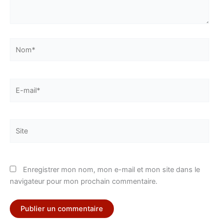
Nom*
E-
mail*
Site
Enregistrer mon nom, mon e-mail et mon site dans le
navigateur pour mon prochain commentaire.