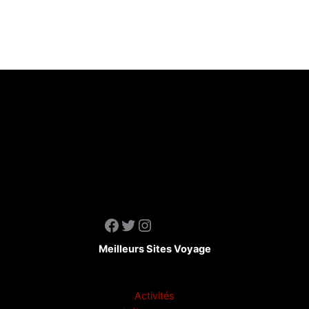
Facebook
Twitter
Instagram
Meilleurs Sites Voyage
Activités