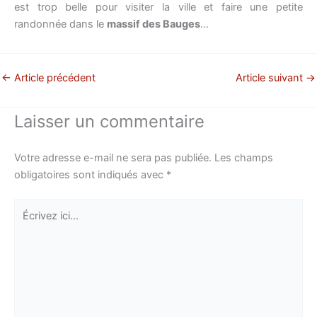
est trop belle pour visiter la ville et faire une petite
randonnée dans le
massif des Bauges
…
←
Article précédent
Article suivant
→
Laisser un commentaire
Votre adresse e-mail ne sera pas publiée.
Les champs
obligatoires sont indiqués avec
*
Écrivez
ici…