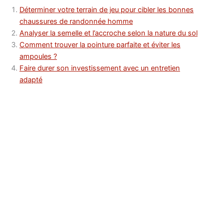
Déterminer votre terrain de jeu pour cibler les bonnes
chaussures de randonnée homme
Analyser la semelle et l’accroche selon la nature du sol
Comment trouver la pointure parfaite et éviter les
ampoules ?
Faire durer son investissement avec un entretien
adapté