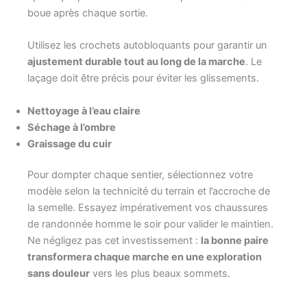
boue après chaque sortie.
Utilisez les crochets autobloquants pour garantir un
ajustement durable tout au long de la marche
. Le
laçage doit être précis pour éviter les glissements.
Nettoyage à l’eau claire
Séchage à l’ombre
Graissage du cuir
Pour dompter chaque sentier, sélectionnez votre
modèle selon la technicité du terrain et l’accroche de
la semelle. Essayez impérativement vos chaussures
de randonnée homme le soir pour valider le maintien.
Ne négligez pas cet investissement :
la bonne paire
transformera chaque marche en une exploration
sans douleur
vers les plus beaux sommets.