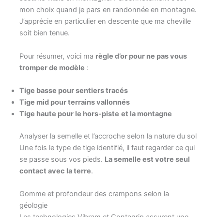
mon choix quand je pars en randonnée en montagne.
J’apprécie en particulier en descente que ma cheville
soit bien tenue.
Pour résumer, voici ma
règle d’or pour ne pas vous
tromper de modèle
:
Tige basse pour sentiers tracés
Tige mid pour terrains vallonnés
Tige haute pour le hors-piste
et la montagne
Analyser la semelle et l’accroche selon la nature du sol
Une fois le type de tige identifié, il faut regarder ce qui
se passe sous vos pieds.
La semelle est votre seul
contact avec la terre
.
Gomme et profondeur des crampons selon la
géologie