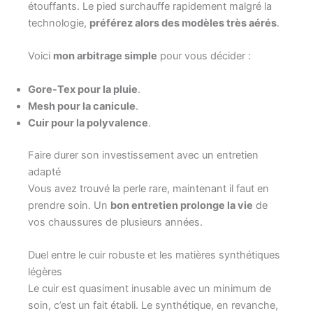
étouffants. Le pied surchauffe rapidement malgré la
technologie,
préférez alors des modèles très aérés
.
Voici
mon arbitrage simple
pour vous décider :
Gore-Tex pour la pluie
.
Mesh pour la canicule
.
Cuir pour la polyvalence
.
Faire durer son investissement avec un entretien
adapté
Vous avez trouvé la perle rare, maintenant il faut en
prendre soin. Un
bon entretien prolonge la vie
de
vos chaussures de plusieurs années.
Duel entre le cuir robuste et les matières synthétiques
légères
Le cuir est quasiment inusable avec un minimum de
soin, c’est un fait établi. Le synthétique, en revanche,