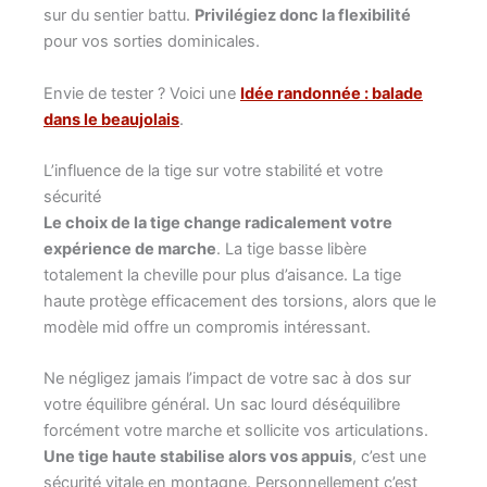
sur du sentier battu.
Privilégiez donc la flexibilité
pour vos sorties dominicales.
Envie de tester ? Voici une
Idée randonnée : balade
dans le beaujolais
.
L’influence de la tige sur votre stabilité et votre
sécurité
Le choix de la tige change radicalement votre
expérience de marche
. La tige basse libère
totalement la cheville pour plus d’aisance. La tige
haute protège efficacement des torsions, alors que le
modèle mid offre un compromis intéressant.
Ne négligez jamais l’impact de votre sac à dos sur
votre équilibre général. Un sac lourd déséquilibre
forcément votre marche et sollicite vos articulations.
Une tige haute stabilise alors vos appuis
, c’est une
sécurité vitale en montagne. Personnellement c’est