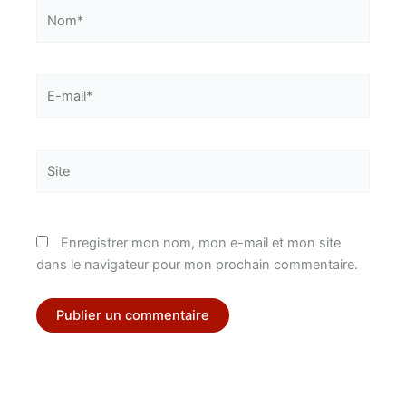
Nom*
E-
mail*
Site
Enregistrer mon nom, mon e-mail et mon site
dans le navigateur pour mon prochain commentaire.