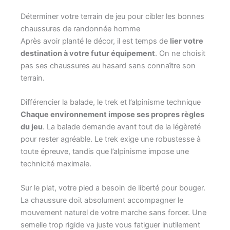
Déterminer votre terrain de jeu pour cibler les bonnes
chaussures de randonnée homme
Après avoir planté le décor, il est temps de
lier votre
destination à votre futur équipement
. On ne choisit
pas ses chaussures au hasard sans connaître son
terrain.
Différencier la balade, le trek et l’alpinisme technique
Chaque environnement impose ses propres règles
du jeu
. La balade demande avant tout de la légèreté
pour rester agréable. Le trek exige une robustesse à
toute épreuve, tandis que l’alpinisme impose une
technicité maximale.
Sur le plat, votre pied a besoin de liberté pour bouger.
La chaussure doit absolument accompagner le
mouvement naturel de votre marche sans forcer. Une
semelle trop rigide va juste vous fatiguer inutilement