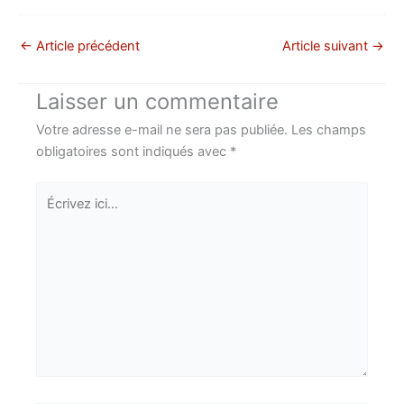
←
Article précédent
Article suivant
→
Laisser un commentaire
Votre adresse e-mail ne sera pas publiée.
Les champs
obligatoires sont indiqués avec
*
Écrivez
ici…