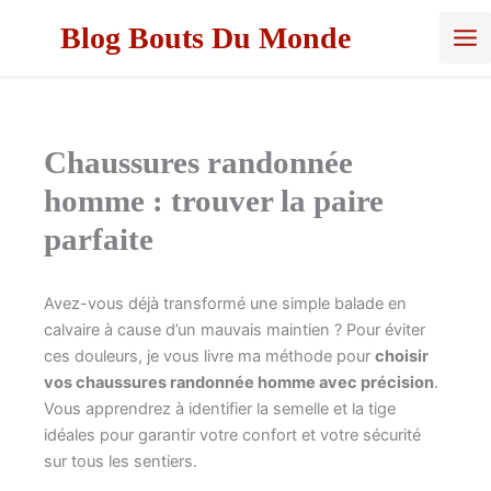
Aller
Blog Bouts Du Monde
au
contenu
Chaussures randonnée
homme : trouver la paire
parfaite
Avez-vous déjà transformé une simple balade en
calvaire à cause d’un mauvais maintien ? Pour éviter
ces douleurs, je vous livre ma méthode pour
choisir
vos chaussures randonnée homme avec précision
.
Vous apprendrez à identifier la semelle et la tige
idéales pour garantir votre confort et votre sécurité
sur tous les sentiers.