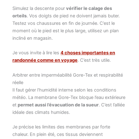
Simulez la descente pour
vérifier le calage des
orteils
. Vos doigts de pied ne doivent jamais buter.
Testez vos chaussures en fin de journée. C’est le
moment où le pied est le plus large, utilisez un plan
incliné en magasin.
Je vous invite à lire les
4 choses importantes en
randonnée comme en voyage
. C’est très utile.
Arbitrer entre imperméabilité Gore-Tex et respirabilité
réelle
Il faut gérer l’humidité interne selon les conditions
météo. La membrane Gore-Tex bloque l’eau extérieure
et
permet aussi l’évacuation de la sueur
. C’est l’alliée
idéale des climats humides.
Je précise les limites des membranes par forte
chaleur. En plein été, ces tissus deviennent