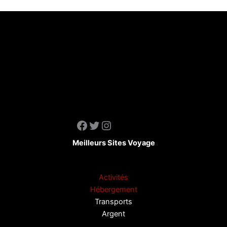
Facebook
Twitter
Instagram
Meilleurs Sites Voyage
Activités
Hébergement
Transports
Argent