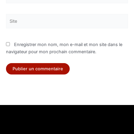
Site
Enregistrer mon nom, mon e-mail et mon site dans le
navigateur pour mon prochain commentaire.