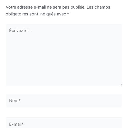
Votre adresse e-mail ne sera pas publiée.
Les champs
obligatoires sont indiqués avec
*
Écrivez
ici…
Nom*
E-
mail*