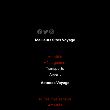
Facebook
Twitter
Instagram
Meilleurs Sites Voyage
Activités
Hébergement
Transports
Argent
Astuces Voyage
Toutes mes astuces
Activités