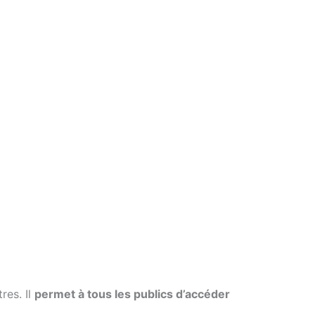
res. Il
permet à tous les publics d’accéder