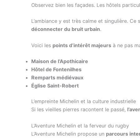
Observez bien les façades. Les hôtels particu
L’ambiance y est très calme et singulière. Ce
déconnecter du bruit urbain
.
Voici les
points d’intérêt majeurs
à ne pas ma
Maison de l’Apothicaire
Hôtel de Fontenilhes
Remparts médiévaux
Église Saint-Robert
L’empreinte Michelin et la culture industrielle
Si les vieilles pierres racontent le passé,
l’ave
L’Aventure Michelin et la ferveur du rugby
L’Aventure Michelin propose un
parcours inte