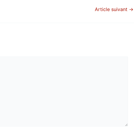
Article suivant
→