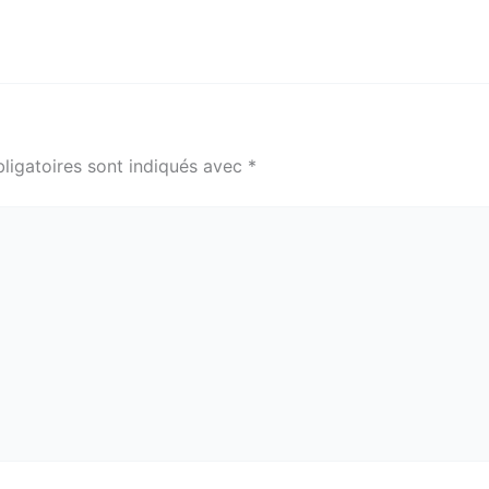
ligatoires sont indiqués avec
*