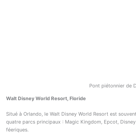
Pont piétonnier de D
Walt Disney World Resort, Floride
Situé à Orlando, le Walt Disney World Resort est souve
quatre parcs principaux : Magic Kingdom, Epcot, Disney
féeriques.