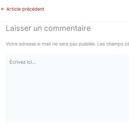
←
Article précédent
Laisser un commentaire
Votre adresse e-mail ne sera pas publiée.
Les champs ob
Écrivez
ici…