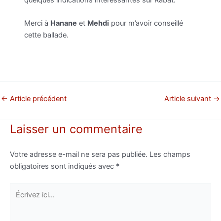
Merci à
Hanane
et
Mehdi
pour m’avoir conseillé
cette ballade.
←
Article précédent
Article suivant
→
Laisser un commentaire
Votre adresse e-mail ne sera pas publiée.
Les champs
obligatoires sont indiqués avec
*
Écrivez
ici…