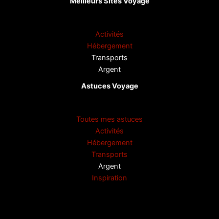
Meilleurs Sites Voyage
Activités
Hébergement
Transports
Argent
Astuces Voyage
Toutes mes astuces
Activités
Hébergement
Transports
Argent
Inspiration