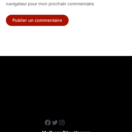
navigateur pour mon prochain commentaire.
Facebook
Twitter
Instagram