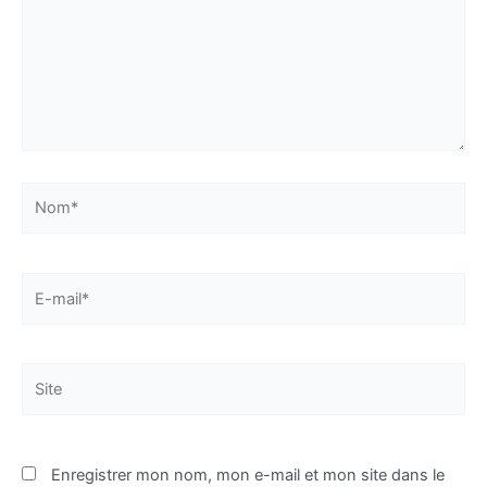
Nom*
E-
mail*
Site
Enregistrer mon nom, mon e-mail et mon site dans le