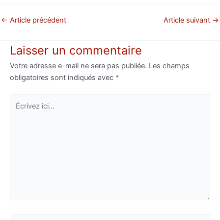
←
Article précédent
Article suivant
→
Laisser un commentaire
Votre adresse e-mail ne sera pas publiée.
Les champs
obligatoires sont indiqués avec
*
Écrivez
ici…
Nom*