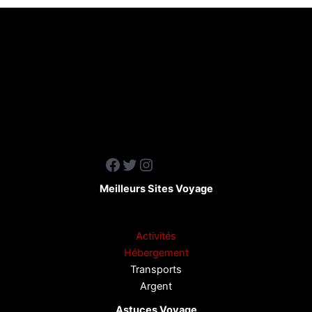
Facebook
Twitter
Instagram
Meilleurs Sites Voyage
Activités
Hébergement
Transports
Argent
Astuces Voyage