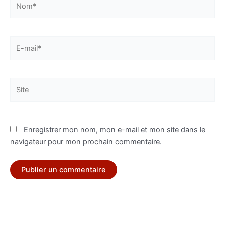
E-
mail*
Site
Enregistrer mon nom, mon e-mail et mon site dans le
navigateur pour mon prochain commentaire.