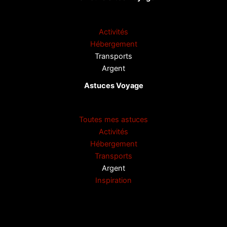
Activités
Hébergement
Transports
Argent
Astuces Voyage
Toutes mes astuces
Activités
Hébergement
Transports
Argent
Inspiration