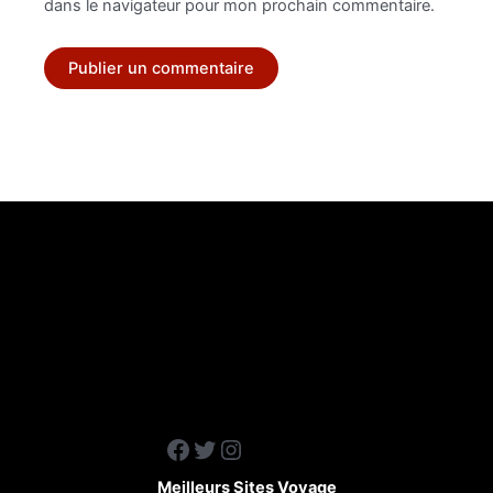
dans le navigateur pour mon prochain commentaire.
Facebook
Twitter
Instagram
Meilleurs Sites Voyage