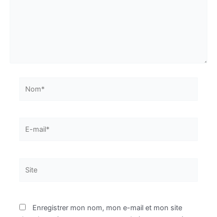
Nom*
E-
mail*
Site
Enregistrer mon nom, mon e-mail et mon site