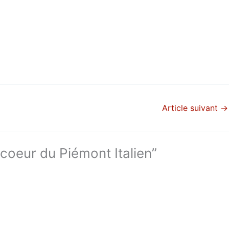
Article suivant
→
 coeur du Piémont Italien”