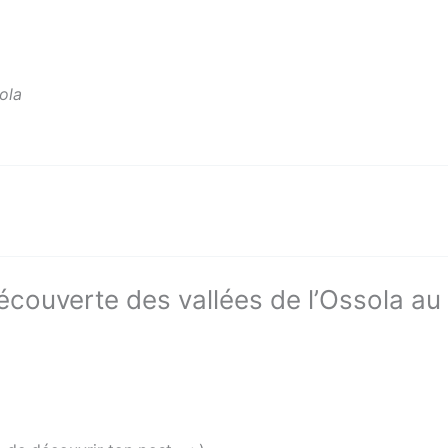
ola
 découverte des vallées de l’Ossola au