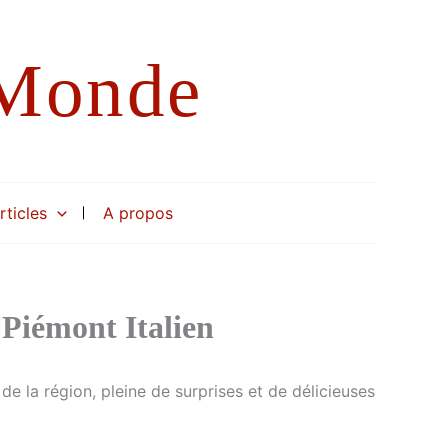
 Monde
rticles
A propos
 Piémont Italien
de la région, pleine de surprises et de délicieuses