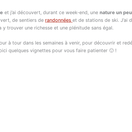
se
et j’ai découvert, durant ce week-end, une
nature un peu
 vert, de sentiers de
randonnées
et de stations de ski. J’ai
 y trouver une richesse et une plénitude sans égal.
tour à tour dans les semaines à venir, pour découvrir et re
ici quelques vignettes pour vous faire patienter 🙂 !